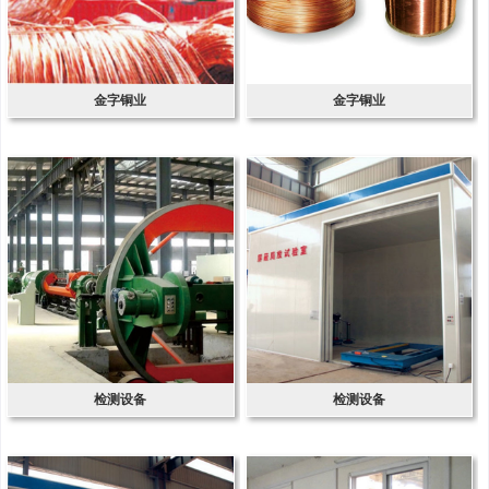
金字铜业
金字铜业
检测设备
检测设备