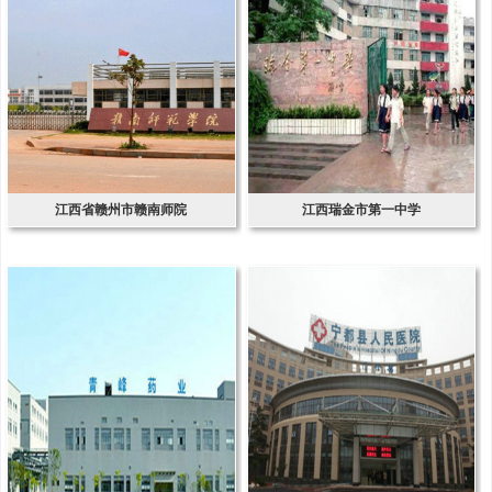
江西省赣州市赣南师院
江西瑞金市第一中学