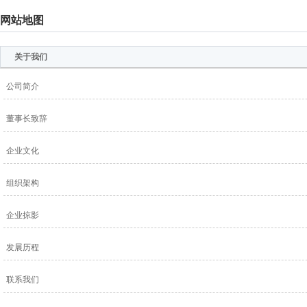
网站地图
关于我们
公司简介
董事长致辞
企业文化
组织架构
企业掠影
发展历程
联系我们