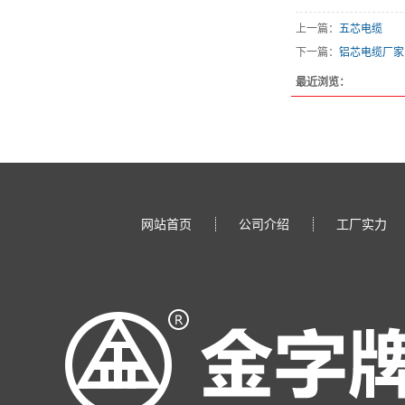
上一篇：
五芯电缆
下一篇：
铝芯电缆厂家
最近浏览：
网站首页
公司介绍
工厂实力