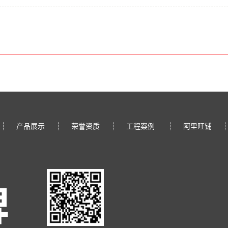
产品展示
荣誉资质
工程案例
阿里旺铺