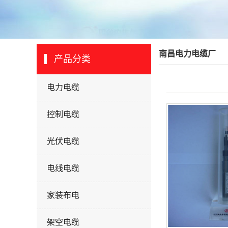
营业执照
南昌电力电缆厂
产品分类
电力电缆
控制电缆
光伏电缆
电线电缆
家装布电
架空电缆