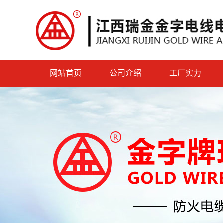
网站首页
公司介绍
工厂实力
公司简介
工厂实力
董事长致辞
企业文化
组织架构
企业掠影
发展历程
联系我们