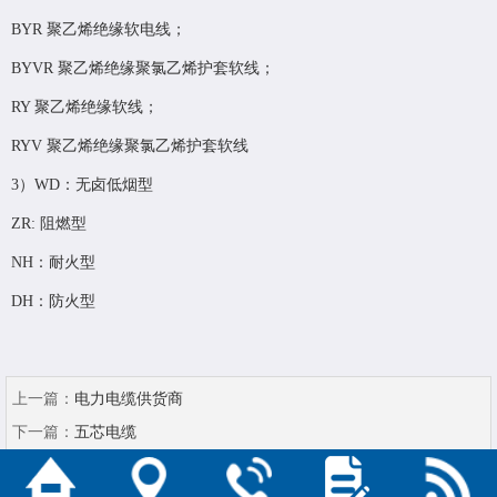
BYR 聚乙烯绝缘软电线；
BYVR 聚乙烯绝缘聚氯乙烯护套软线；
RY 聚乙烯绝缘软线；
RYV 聚乙烯绝缘聚氯乙烯护套软线
3）WD：无卤低烟型
ZR: 阻燃型
NH：耐火型
DH：防火型
上一篇：
电力电缆供货商
下一篇：
五芯电缆