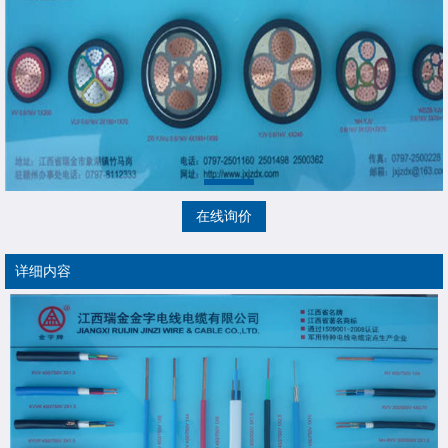
在线询价
详细内容