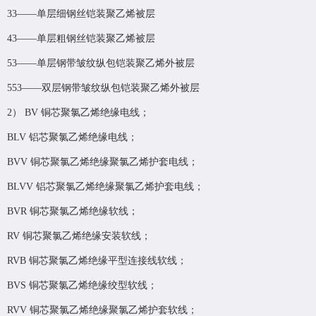
33——单层细钢丝铠装聚乙烯被层
43——单层粗钢丝铠装聚乙烯被层
53——单层钢带皱纹纵包铠装聚乙烯外被层
553——双层钢带皱纹纵包铠装聚乙烯外被层
2） BV 铜芯聚氯乙烯绝缘电线；
BLV 铝芯聚氯乙烯绝缘电线；
BVV 铜芯聚氯乙烯绝缘聚氯乙烯护套电线；
BLVV 铝芯聚氯乙烯绝缘聚氯乙烯护套电线；
BVR 铜芯聚氯乙烯绝缘软线；
RV 铜芯聚氯乙烯绝缘安装软线；
RVB 铜芯聚氯乙烯绝缘平型连接线软线；
BVS 铜芯聚氯乙烯绝缘绞型软线；
RVV 铜芯聚氯乙烯绝缘聚氯乙烯护套软线；