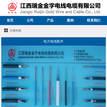
首页
公司
产品
案例
联系我们
分类列表
电力电缆配件