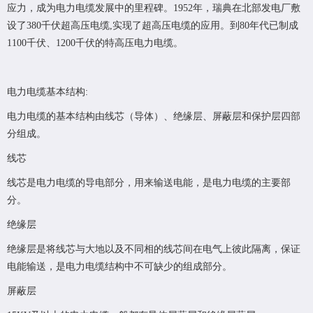
应力，成为电力电缆发展中的里程碑。1952年，瑞典在北部发电厂敷
设了380千伏超高压电缆,实现了超高压电缆的应用。到80年代已制成
1100千伏、1200千伏的特高压电力电缆。
电力电缆基本结构:
电力电缆的基本结构由线芯（导体）、绝缘层、屏蔽层和保护层四部
分组成。
线芯
线芯是电力电缆的导电部分，用来输送电能，是电力电缆的主要部
分。
绝缘层
绝缘层是将线芯与大地以及不同相的线芯间在电气上彼此隔离，保证
电能输送，是电力电缆结构中不可缺少的组成部分。
屏蔽层