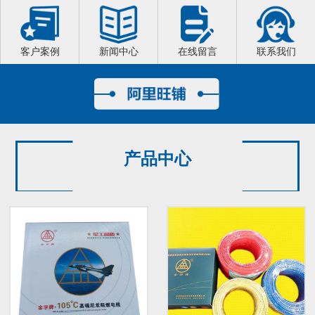
客户案例
新闻中心
在线留言
联系我们
产品中心