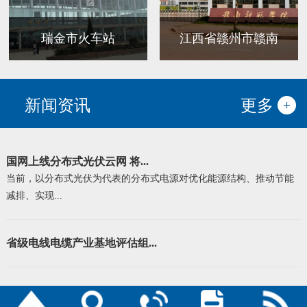
瑞金市火车站
江西省赣州市赣南
新闻资讯
更多
国网上线分布式光伏云网 将...
当前，以分布式光伏为代表的分布式电源对优化能源结构、推动节能
减排、实现...
省级电线电缆产业基地评估组...