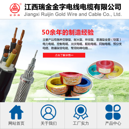
网站首页
关于我们
工厂实力
产品中心