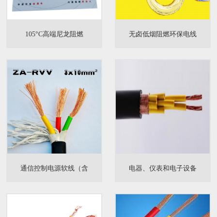
105°C高端尼龙阻燃
无卤低烟阻燃环保电线
通信控制电源软线（含
电器、仪表和电子设备