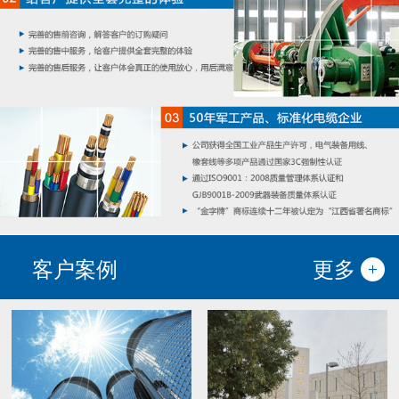
客户案例
更多