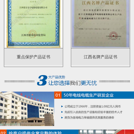
重点保护产品证书
江西名牌产品证书