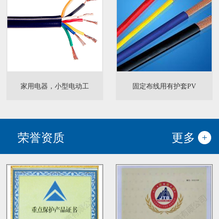
家用电器，小型电动工
固定布线用有护套PV
荣誉资质
更多